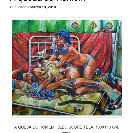
Publicado a
Março 13, 2013
A QUEDA DO HOMEM. ÓLEO SOBRE TELA. 160X140 CM.