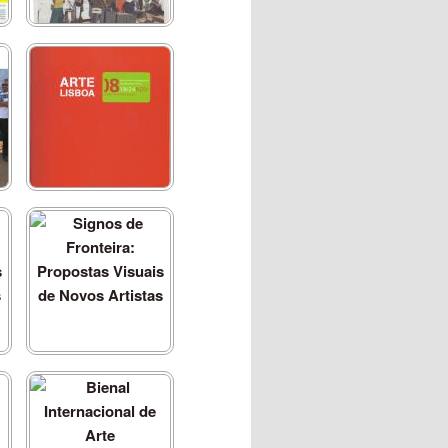
Arte Lisboa 2008
Signos de Fronteira:
Propostas Visuais de
Novos Artistas