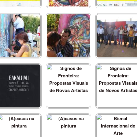
Bakalhau
Signos de Fronteira:
Signos de Fronteira:
Propostas Visuais de
Propostas Visuais de
Novos Artistas
Novos Artistas