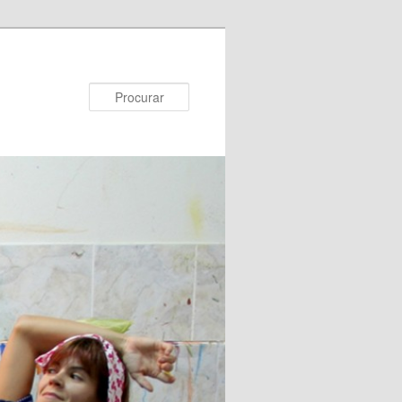
Procurar