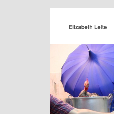
Elizabeth Leite