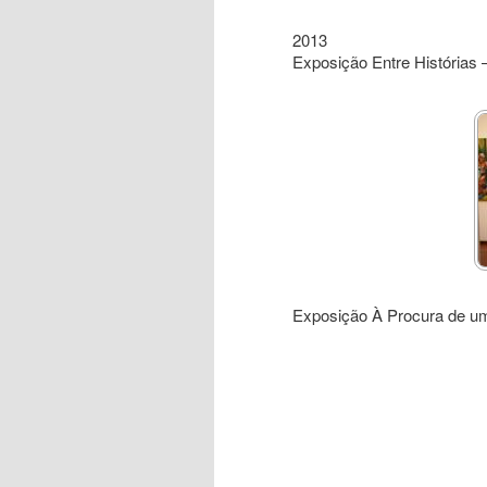
2013
Exposição Entre Histórias
Exposição À Procura de um