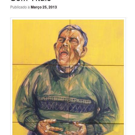
Publicado a
Março 25, 2013